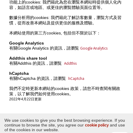
功能上的cookies: 我們籍此為您在瀏覧本網站時提供個人化內
容，如語言或地區、或更佳的瀏覧體驗頁面位置等。
數據分析用的cookies: 我們籍此了解訪客數量，瀏覧方式及習
慣，從而改善本網站及提供更佳的服務及體驗。
本網站使用的第三方cookies, 包括但不限於以下：
Google Analytics
Google Analytics
有關Google Analytics 的資訊，請瀏覧
Addthis share tool
Addthis
有關Addthis 的資訊，請瀏覧
hCaptcha
hCaptcha
有關hCaptcha 的資訊，請瀏覧
我們不定時更新本網站的cookies 政策，請您不時查閱有關政
策，以了解我們如何使用cookies。
2022年4月22日更新
We use cookies to give you the best browsing experience. If you
cookie policy
continue to browse the site, you agree our
and use
of the cookies in our website.