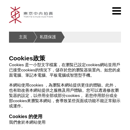
主頁
私隱保護
Cookies政策
Cookies 是一小型文字檔案，在瀏覧已設定cookies網站並用戶
已接受cookies的情況下，儲存於您的瀏覧器裝置內。如您的桌
面電腦、筆記本電腦、平板電腦或智慧型手機。
本網站使用cookies ，為瀏覧本網站提供更佳的體驗。此外，
也有助改善本網站提供之服務及用戶體驗。您可以透過修改瀏
覧器的設定，以停用全部或部分cookies 。若您停用部分或全
部cookies來瀏覧本網站，會導致某些頁面或功能不能正常顯示
或運作。
Cookies 的使用
我們會於本網站使用