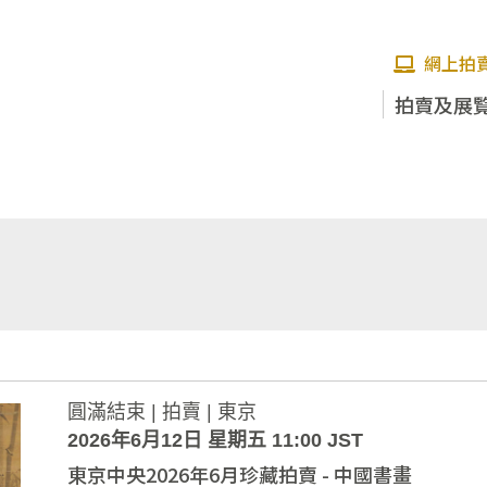
網上拍
拍賣及展
圓滿結束 | 拍賣 | 東京
2026年6月12日 星期五 11:00 JST
東京中央2026年6月珍藏拍賣 - 中國書畫