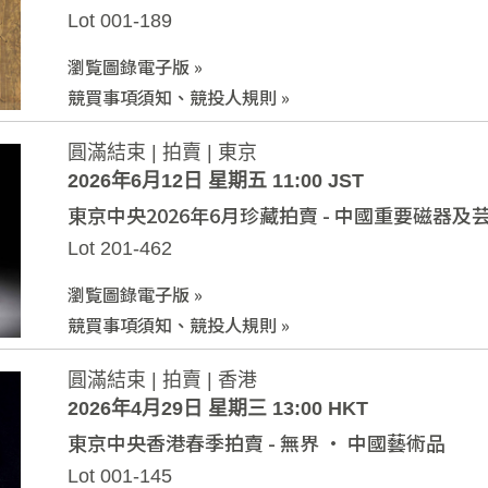
Lot 001-189
瀏覧圖錄電子版 »
競買事項須知、競投人規則 »
圓滿結束 | 拍賣 | 東京
2026年6月12日 星期五 11:00 JST
東京中央2026年6月珍藏拍賣 - 中國重要磁器及
Lot 201-462
瀏覧圖錄電子版 »
競買事項須知、競投人規則 »
圓滿結束 | 拍賣 | 香港
2026年4月29日 星期三 13:00 HKT
東京中央香港春季拍賣 - 無界 · 中國藝術品
Lot 001-145