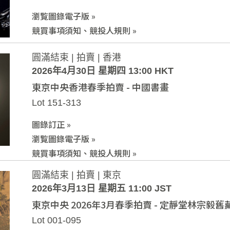
瀏覧圖錄電子版 »
競買事項須知、競投人規則 »
圓滿結束 | 拍賣 | 香港
2026年4月30日 星期四 13:00 HKT
東京中央香港春季拍賣 - 中國書畫
Lot 151-313
圖錄訂正 »
瀏覧圖錄電子版 »
競買事項須知、競投人規則 »
圓滿結束 | 拍賣 | 東京
2026年3月13日 星期五 11:00 JST
東京中央 2026年3月春季拍賣 - 定靜堂林宗毅舊
Lot 001-095