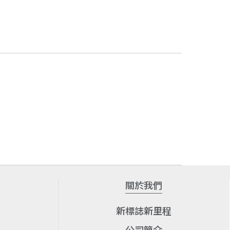
關於我們
新標誌新里程
公司簡介