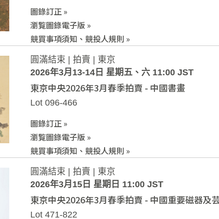
圖錄訂正 »
瀏覧圖錄電子版 »
競買事項須知、競投人規則 »
圓滿結束 | 拍賣 | 東京
2026年3月13-14日 星期五、六 11:00 JST
東京中央2026年3月春季拍賣 - 中國書畫
Lot 096-466
圖錄訂正 »
瀏覧圖錄電子版 »
競買事項須知、競投人規則 »
圓滿結束 | 拍賣 | 東京
2026年3月15日 星期日 11:00 JST
東京中央2026年3月春季拍賣 - 中國重要磁器及
Lot 471-822