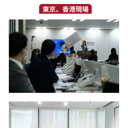
東京、香港現場