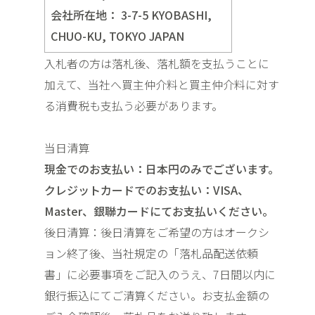
会社所在地：
3-7-5 KYOBASHI,
CHUO-KU, TOKYO JAPAN
入札者の方は落札後、落札額を支払うことに
加えて、当社へ買主仲介料と買主仲介料に対す
る消費税も支払う必要があります。
当日清算
現金でのお支払い：日本円のみでございます。
クレジットカードでのお支払い：VISA、
Master、銀聯カードにてお支払いください。
後日清算：後日清算をご希望の方はオークシ
ョン終了後、当社規定の「落札品配送依頼
書」に必要事項をご記入のうえ、7日間以内に
銀行振込にてご清算ください。お支払金額の