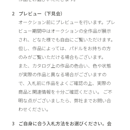
プレビュー（下見会）
オークション前にプレビューを行います。プレ
ビュー期間中はオークションの全作品が展示
され、どなた様でも自由にご覧いただけます。
但し、作品によっては、パドルをお持ちの方
のみがご覧いただける場合もございます。
また、カタログ上の作品の色合い、色や状態
が実際の作品と異なる場合がございますの
で、入札前に作品をよくご確認の上、実際の
商品と関連情報を十分ご確認ください。 ご不
明な点がございましたら、弊社までお問い合
わせください。
ご自身に合う入札方法をお選びください。会