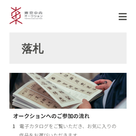
落札
オークションへのご参加の流れ
電子カタログをご覧いただき、お気に入りの
作品をお選びいただきます。